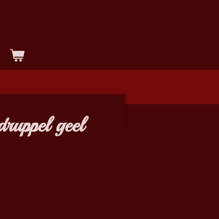
ruppel geel