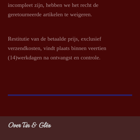
incompleet zijn, hebben we het recht de
geretourneerde artikelen te weigeren.
Restitutie van de betaalde prijs, exclusief
verzendkosten, vindt plaats binnen veertien
(14)werkdagen na ontvangst en controle.
Over Tin & Glês