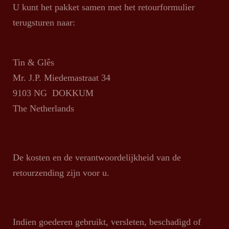
U kunt het pakket samen met het retourformulier
terugsturen naar:
Tin & Glês
Mr. J.P. Miedemastraat 34
9103 NG DOKKUM
The Netherlands
De kosten en de verantwoordelijkheid van de
retourzending zijn voor u.
Indien goederen gebruikt, versleten, beschadigd of