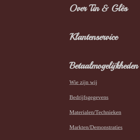
Over Tin & Glês
Klantenservice
Betaalmogelijkheden
Wie zijn wij
Bedrijfsgegevens
Materialen/Technieken
Markten/Demonstraties