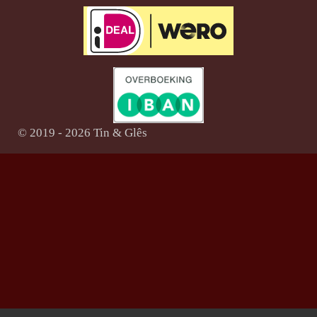
© 2019 - 2026 Tin & Glês